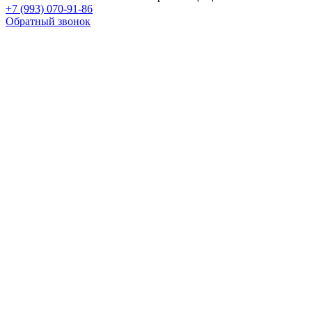
+7 (993) 070-91-86
Обратный звонок