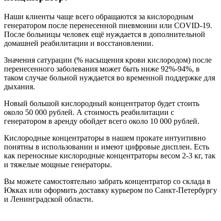
Наши клиенты чаще всего обращаются за кислородным
генератором после перенесенной пневмонии или COVID-19.
После больницы человек ещё нуждается в дополнительной
домашней реабилитации и восстановлении.
Значения сатурации (% насыщения крови кислородом) после
перенесенного заболевания может быть ниже 92%-94%, в
таком случае больной нуждается во временной поддержке для
дыхания.
Новый большой кислородный концентратор будет стоить
около 50 000 рублей. А стоимость реабилитации с
генератором в аренду обойдет всего около 10 000 рублей.
Кислородные концентраторы в нашем прокате интуитивно
понятны в использовании и имеют цифровые дисплеи. Есть
как переносные кислородные концентраторы весом 2-3 кг, так
и тяжелые мощные генераторы.
Вы можете самостоятельно забрать концентратор со склада в
Юкках или оформить доставку курьером по Санкт-Петербургу
и Ленинградской области.