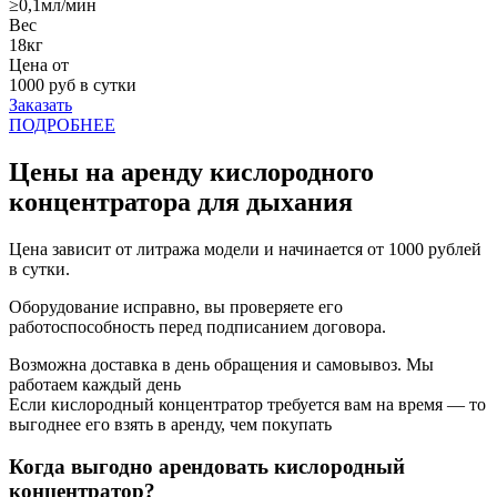
≥0,1мл/мин
Вес
18кг
Цена от
1000
руб в сутки
Заказать
ПОДРОБНЕЕ
Цены на аренду кислородного
концентратора для дыхания
Цена зависит от литража модели и начинается от 1000 рублей
в сутки.
Оборудование исправно, вы проверяете его
работоспособность перед подписанием договора.
Возможна доставка в день обращения и самовывоз. Мы
работаем каждый день
Если кислородный концентратор требуется вам на время — то
выгоднее его взять в аренду, чем покупать
Когда выгодно арендовать кислородный
концентратор?