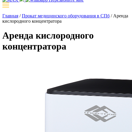
Главная
/
Прокат медицинского оборудования в СПб
/
Аренда
кислородного концентратора
Аренда кислородного
концентратора