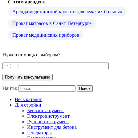
С этим арендуют
Аренда медицинской кровати для лежачих больных
Прокат матрасов в Санкт-Петербурге
Прокат медицинских приборов
Нужна помощь с выбором?
Получить консультацию
Найти:
Весь каталог
Для стройки
Бензоинструмент
Электроинструмент
Ручной инструмент
Инструмент для бетона
Генераторы