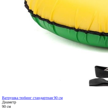
Ватрушка тюбинг стандартная 90 см
Диаметр
90 см