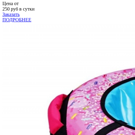
Цена от
250
руб в сутки
Заказать
ПОДРОБНЕЕ