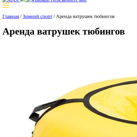
Главная
/
Зимний спорт
/
Аренда ватрушек тюбингов
Аренда ватрушек тюбингов