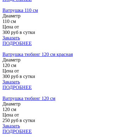
Ватрушка 110 см
Диаметр
110 см
Цена от
300
руб в сутки
Заказать
ПОДРОБНЕЕ
Ватрушка тюбинг 120 см красная
Диаметр
120 см
Цена от
300
руб в сутки
Заказать
ПОДРОБНЕЕ
Ватрушка тюбинг 120 см
Диаметр
120 см
Цена от
250
руб в сутки
Заказать
ПОДРОБНЕЕ