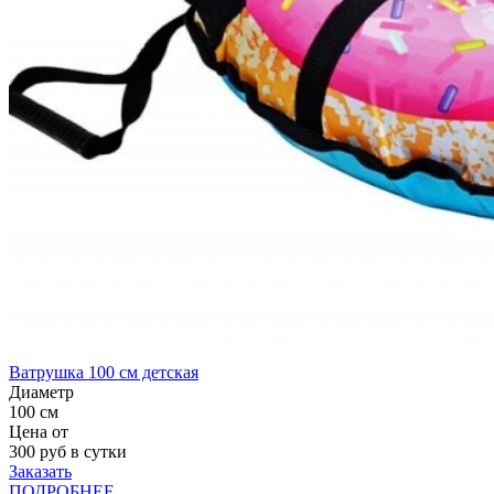
Ватрушка 100 см детская
Диаметр
100 см
Цена от
300
руб в сутки
Заказать
ПОДРОБНЕЕ