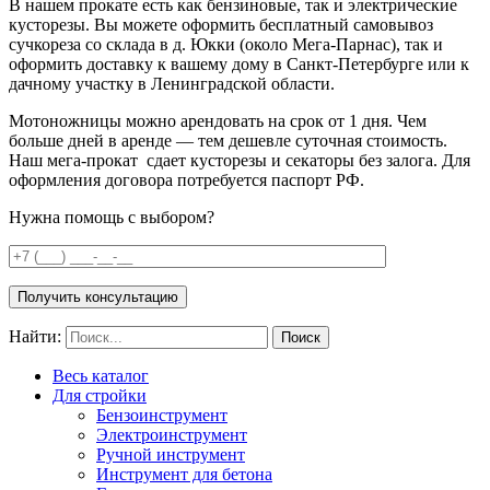
В нашем прокате есть как бензиновые, так и электрические
кусторезы. Вы можете оформить бесплатный самовывоз
сучкореза со склада в д. Юкки (около Мега-Парнас), так и
оформить доставку к вашему дому в Санкт-Петербурге или к
дачному участку в Ленинградской области.
Мотоножницы можно арендовать на срок от 1 дня. Чем
больше дней в аренде — тем дешевле суточная стоимость.
Наш мега-прокат сдает кусторезы и секаторы без залога. Для
оформления договора потребуется паспорт РФ.
Нужна помощь с выбором?
Получить консультацию
Найти:
Весь каталог
Для стройки
Бензоинструмент
Электроинструмент
Ручной инструмент
Инструмент для бетона