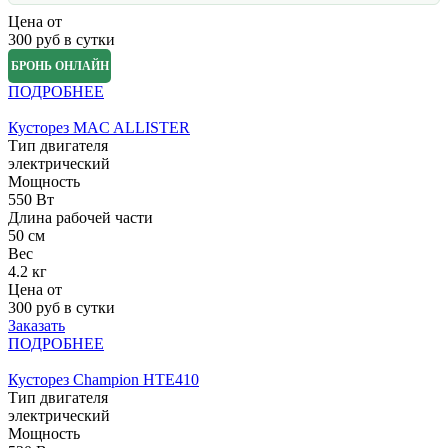
Цена от
300
руб в сутки
БРОНЬ ОНЛАЙН
ПОДРОБНЕЕ
Кусторез MAC ALLISTER
Тип двигателя
электрический
Мощность
550 Вт
Длина рабочей части
50 см
Вес
4.2 кг
Цена от
300
руб в сутки
Заказать
ПОДРОБНЕЕ
Кусторез Champion HTE410
Тип двигателя
электрический
Мощность