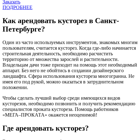
Заказать
ПОДРОБНЕЕ
Как арендовать кусторез в Санкт-
Петербурге?
Один из часто используемых инструментов, знакомых многим
пользователям, считается кусторез. Когда где-либо начинается
строительная деятельность, необходимо расчистить
территорию от множества зарослей и растительности.
Владельцам дачи тоже приходит на помощь этот необходимый
аппарат. Без него не обойтись в создании дизайнерского
ландшафта. Сфера использования кустореза многогранна. Не
имея его под рукой, можно оказаться в затруднительном
положении.
Чтобы сделать лучший выбор среди имеющихся видов
кусторезов, необходимо позвонить и получить рекомендацию
специалистов проката кустореза. Помощь работников
«МЕГА‒ПРОКАТА» окажется неоценимой!
Где арендовать кусторез?