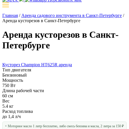
Главная
/
Аренда садового инструмента в Санкт-Петербурге
/
Аренда кусторезов в Санкт-Петербурге
Аренда кусторезов в Санкт-
Петербурге
Кусторез Champion HT625R аренда
Тип двигателя
Бензиновый
Мощность
750 Вт
Длина рабочей части
60 см
Вес
5.4 кг
Расход топлива
до 1,4 л/ч
+ Моторное масло 1 литр бесплатно, либо смесь бензина и масла, 2 литра за 150 ₽