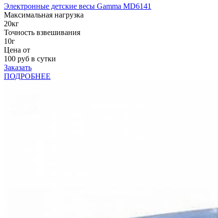
Электронные детские весы Gamma MD6141
Максимальная нагрузка
20кг
Точность взвешивания
10г
Цена от
100
руб в сутки
Заказать
ПОДРОБНЕЕ