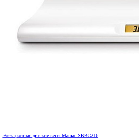
Электронные детские весы Maman SBBC216