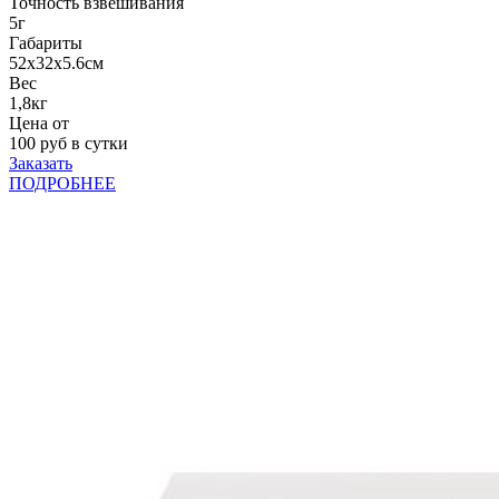
Точность взвешивания
5г
Габариты
52x32x5.6см
Вес
1,8кг
Цена от
100
руб в сутки
Заказать
ПОДРОБНЕЕ