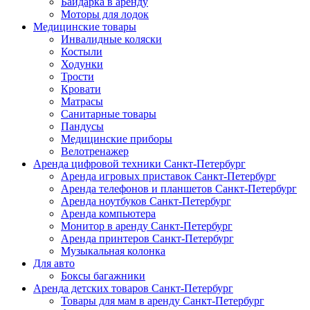
Байдарка в аренду
Моторы для лодок
Медицинские товары
Инвалидные коляски
Костыли
Ходунки
Трости
Кровати
Матрасы
Санитарные товары
Пандусы
Медицинские приборы
Велотренажер
Аренда цифровой техники Санкт-Петербург
Аренда игровых приставок Санкт-Петербург
Аренда телефонов и планшетов Санкт-Петербург
Аренда ноутбуков Санкт-Петербург
Аренда компьютера
Монитор в аренду Санкт-Петербург
Аренда принтеров Санкт-Петербург
Музыкальная колонка
Для авто
Боксы багажники
Аренда детских товаров Санкт-Петербург
Товары для мам в аренду Санкт-Петербург