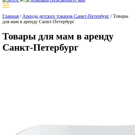
Главная
/
Аренда детских товаров Санкт-Петербург
/
Товары
для мам в аренду Санкт-Петербург
Товары для мам в аренду
Санкт-Петербург