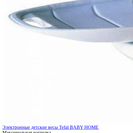
Электронные детские весы Tefal BABY HOME
Максимальная нагрузка