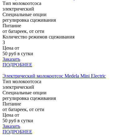
Тип молокоотсоса
электрический
Специальные опции
регулировка сцеживания
Питание
от батареек, от сети
Количество режимов сцеживания
3
Цена от
50
руб в сутки
Заказать
ПОДРОБНЕЕ
Электрический молокоотсос Medela Mini Electric
Тип молокоотсоса
электрический
Специальные опции
регулировка сцеживания
Питание
от батареек, от сети
Цена от
50
руб в сутки
Заказать
ПОДРОБНЕЕ