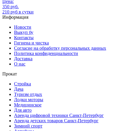
Цена:
350 руб.
210 руб в сутки
Информация
Новости
Выкуп бу
Контакты
Гигиена и чистка
Согласие на обработку персональных данных
Политика конфиденциальности
Доставка
О нас
Прокат
Стройка
Дача
Туризм отдых
Лодки моторы
Медицинское
Для авто
Аренда цифровой техники Санкт-Петербург
Аренда детских товаров Санкт-Петербург
Зимний спорт