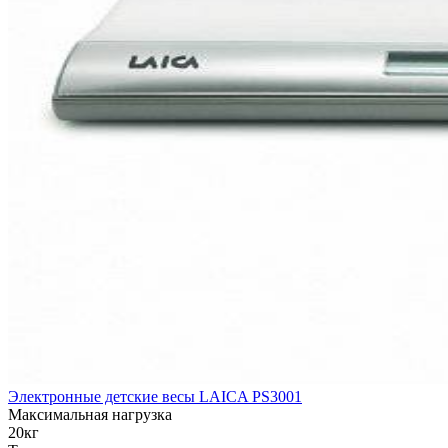
Электронные детские весы LAICA PS3001
Максимальная нагрузка
20кг