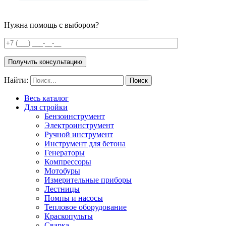
Нужна помощь с выбором?
Получить консультацию
Найти:
Весь каталог
Для стройки
Бензоинструмент
Электроинструмент
Ручной инструмент
Инструмент для бетона
Генераторы
Компрессоры
Мотобуры
Измерительные приборы
Лестницы
Помпы и насосы
Тепловое оборудование
Краскопульты
Сварка