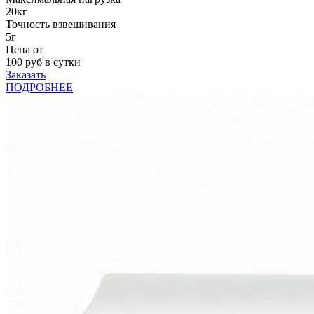
20кг
Точность взвешивания
5г
Цена от
100
руб в сутки
Заказать
ПОДРОБНЕЕ