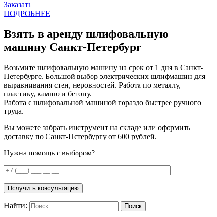
Заказать
ПОДРОБНЕЕ
Взять в аренду шлифовальную
машину Санкт-Петербург
Возьмите шлифовальную машину на срок от 1 дня в Санкт-
Петербурге. Большой выбор электрических шлифмашин для
выравнивания стен, неровностей. Работа по металлу,
пластику, камню и бетону.
Работа с шлифовальной машиной гораздо быстрее ручного
труда.
Вы можете забрать инструмент на складе или оформить
доставку по Санкт-Петербургу от 600 рублей.
Нужна помощь с выбором?
Получить консультацию
Найти: