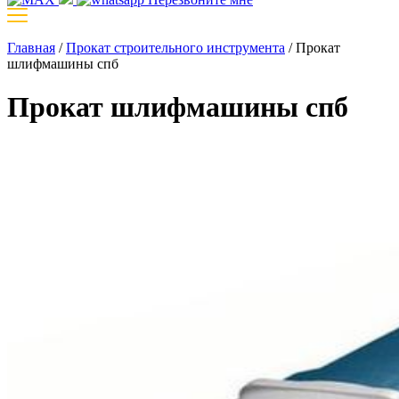
Главная
/
Прокат строительного инструмента
/
Прокат
шлифмашины спб
Прокат шлифмашины спб