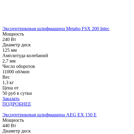
Эксцентриковая шлифмашина Metabo FSX 200 Intec
Мощность
240 Вт
Диаметр диск
125 мм
Амплитуда колебаний
2,7 мм
Число оборотов
11000 об/мин
Вес
1,3 кг
Цена от
50
руб в сутки
Заказать
ПОДРОБНЕЕ
Эксцентриковая шлифмашина AEG EX 150 E
Мощность
440 Вт
Диаметр диск