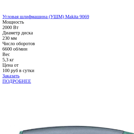
Угловая шлифмашина (УШМ) Makita 9069
Мощность
2000 Вт
Диаметр диска
230 мм
Число оборотов
6600 об/мин
Вес
5,3 кг
Цена от
100
руб в сутки
Заказать
ПОДРОБНЕЕ