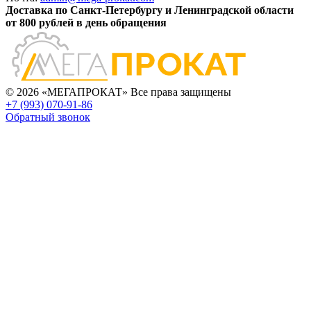
Доставка по Санкт-Петербургу и Ленинградской области
от 800 рублей в день обращения
© 2026 «МЕГАПРОКАТ» Все права защищены
+7 (993) 070-91-86
Обратный звонок