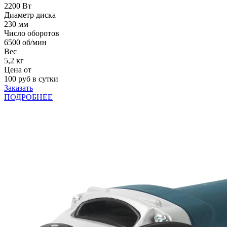
2200 Вт
Диаметр диска
230 мм
Число оборотов
6500 об/мин
Вес
5,2 кг
Цена от
100
руб в сутки
Заказать
ПОДРОБНЕЕ