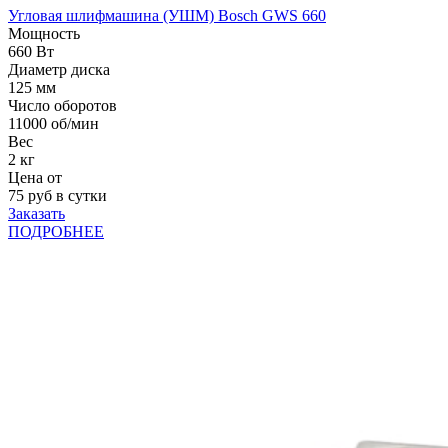
Угловая шлифмашина (УШМ) Bosch GWS 660
Мощность
660 Вт
Диаметр диска
125 мм
Число оборотов
11000 об/мин
Вес
2 кг
Цена от
75
руб в сутки
Заказать
ПОДРОБНЕЕ