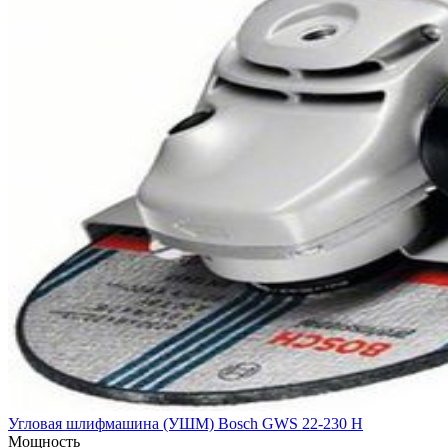
Угловая шлифмашина (УШМ) Bosch GWS 22-230 H
Мощность