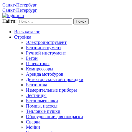
Санкт-Петербург
Санкт-Петербург
Найти:
Весь каталог
Стройка
Электроинструмент
Бензоинструмент
Ручной инструмент
Бетон
Генераторы
Компрессоры
Аренда мотобуров
Детектор скрытой проводки
Бензопила
Измерительные приборы
Лестницы
Бетономешалки
Помпы, насосы
Тепловые пушки
Оборудование для покраски
Сварка
Мойки