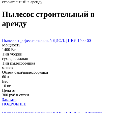
строительный в аренду
Пылесос строительный в
аренду
Пылесос профессиональный ДИОЛД ПВУ-1400-60
Мощность
1400 Вт
Тип уборки
сухая, влажная
Тип пылесборника
мешок
Объем бака/пылесборника
60 л
Вес
10 кг
Цена от
300
руб в сутки
Заказать
ПОДРОБНЕЕ