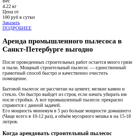
Вес
4.22 кг
Цена от
100
руб в сутки
Заказать
ПОДРОБНЕЕ
Аренда промышленного пылесоса в
Санкт-Петербурге выгодно
После проведенных строительных работ остается много грязи
и пыли. Мощный строительный пылесос — единственный
грамотный способ быстро и качественно очистить
помещение.
Бытовой пылесос не рассчитан на цемент, мелкие камни и
стекло. Он быстро выйдет из строя, если начать убирать им
после стройки. А вот промышленный пылесос прекрасно
справится с данной задачей.
Его мощность минимум в 5 раз больше мощности домашнего
(Чаще всего в 10-12 раз), а объём мусорного мешка в на 15-18
литров.
Когда арендовать строительный пылесос