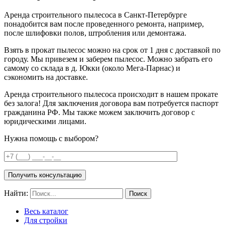
Аренда строительного пылесоса в Санкт-Петербурге
понадобится вам после проведенного ремонта, например,
после шлифовки полов, штробления или демонтажа.
Взять в прокат пылесос можно на срок от 1 дня с доставкой по
городу. Мы привезем и заберем пылесос. Можно забрать его
самому со склада в д. Юкки (около Мега-Парнас) и
сэкономить на доставке.
Аренда строительного пылесоса происходит в нашем прокате
без залога! Для заключения договора вам потребуется паспорт
гражданина РФ. Мы также можем заключить договор с
юридическими лицами.
Нужна помощь с выбором?
Получить консультацию
Найти:
Весь каталог
Для стройки