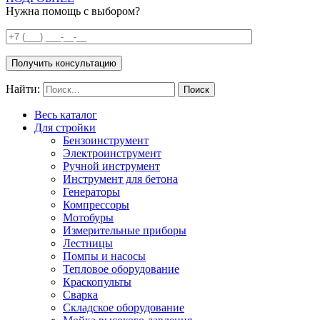
Нужна помощь с выбором?
Получить консультацию
Найти:
Весь каталог
Для стройки
Бензоинструмент
Электроинструмент
Ручной инструмент
Инструмент для бетона
Генераторы
Компрессоры
Мотобуры
Измерительные приборы
Лестницы
Помпы и насосы
Тепловое оборудование
Краскопульты
Сварка
Складское оборудование