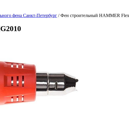
ьного фена Санкт-Петербург
/
Фен строительный HAMMER Fle
G2010