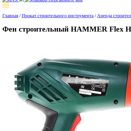
Главная
/
Прокат строительного инструмента
/
Аренда строител
Фен строительный HAMMER Flex H