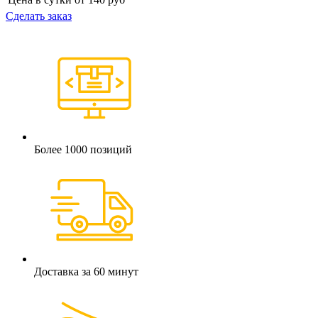
Сделать заказ
Более 1000 позиций
Доставка за 60 минут