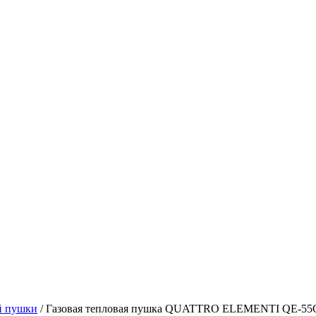
й пушки
/
Газовая тепловая пушка QUATTRO ELEMENTI QE-55