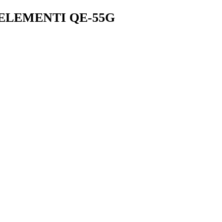
 ELEMENTI QE-55G