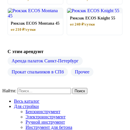
Рюкзак ECOS Knight 55
Рюкзак ECOS Montana 45
от 240 ₽/сутки
от 210 ₽/сутки
С этим арендуют
Аренда палаток Санкт-Петербург
Прокат спальников в СПб
Прочее
Найти:
Весь каталог
Для стройки
Бензоинструмент
Электроинструмент
Ручной инструмент
Инструмент для бетона