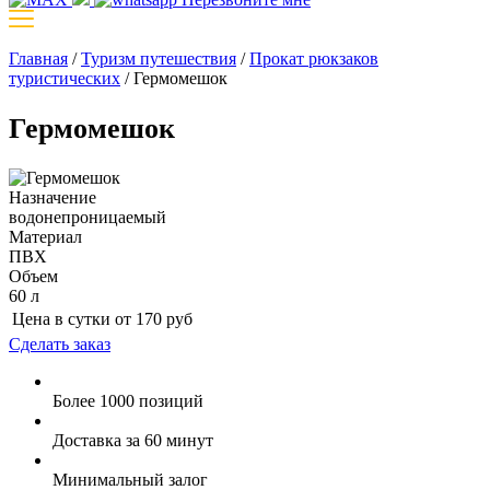
Главная
/
Туризм путешествия
/
Прокат рюкзаков
туристических
/
Гермомешок
Гермомешок
Назначение
водонепроницаемый
Материал
ПВХ
Объем
60 л
Цена в сутки от
170
руб
Сделать заказ
Более 1000 позиций
Доставка за 60 минут
Минимальный залог