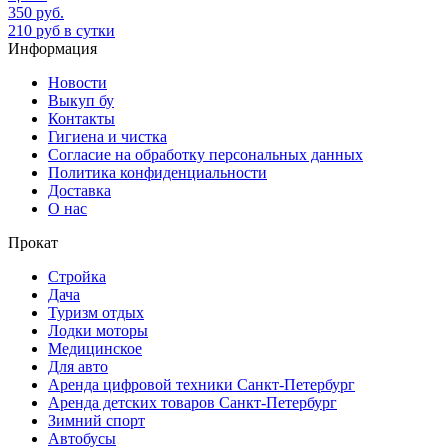
350 руб.
210 руб в сутки
Информация
Новости
Выкуп бу
Контакты
Гигиена и чистка
Согласие на обработку персональных данных
Политика конфиденциальности
Доставка
О нас
Прокат
Стройка
Дача
Туризм отдых
Лодки моторы
Медицинское
Для авто
Аренда цифровой техники Санкт-Петербург
Аренда детских товаров Санкт-Петербург
Зимний спорт
Автобусы