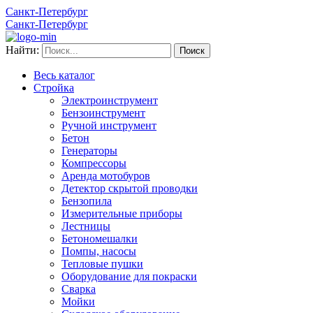
Санкт-Петербург
Санкт-Петербург
Найти:
Весь каталог
Стройка
Электроинструмент
Бензоинструмент
Ручной инструмент
Бетон
Генераторы
Компрессоры
Аренда мотобуров
Детектор скрытой проводки
Бензопила
Измерительные приборы
Лестницы
Бетономешалки
Помпы, насосы
Тепловые пушки
Оборудование для покраски
Сварка
Мойки