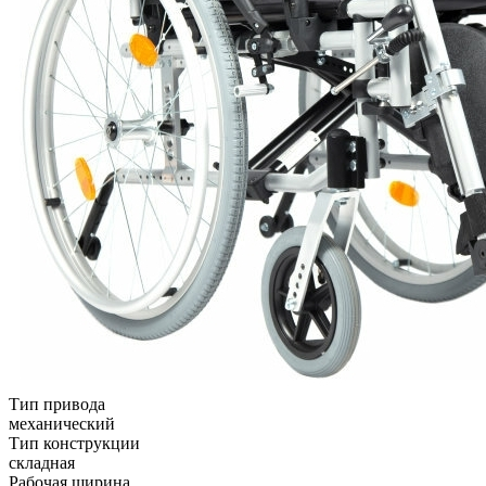
Тип привода
механический
Тип конструкции
складная
Рабочая ширина