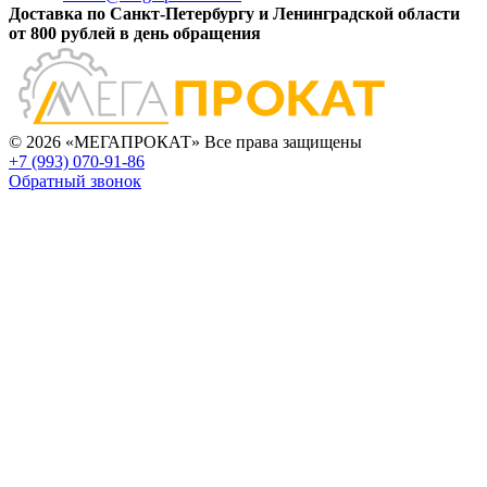
Доставка по Санкт-Петербургу и Ленинградской области
от 800 рублей в день обращения
© 2026 «МЕГАПРОКАТ» Все права защищены
+7 (993) 070-91-86
Обратный звонок