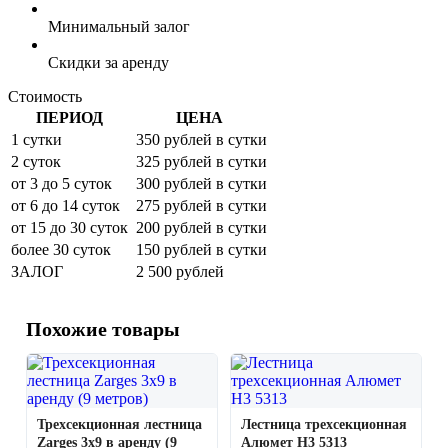
Минимальный залог
Скидки за аренду
Стоимость
ПЕРИОД
ЦЕНА
1 сутки
350 рублей в сутки
2 суток
325 рублей в сутки
от 3 до 5 суток
300 рублей в сутки
от 6 до 14 суток
275 рублей в сутки
от 15 до 30 суток
200 рублей в сутки
более 30 суток
150 рублей в сутки
ЗАЛОГ
2 500 рублей
Похожие товары
Трехсекционная лестница
Лестница трехсекционная
Zarges 3х9 в аренду (9
Алюмет H3 5313