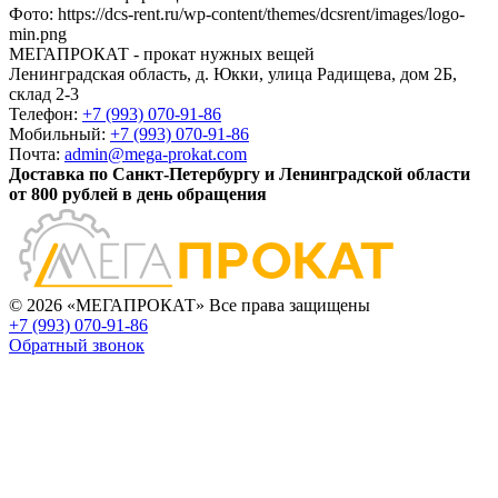
Фото
:
https://dcs-rent.ru/wp-content/themes/dcsrent/images/logo-
min.png
МЕГАПРОКАТ - прокат нужных вещей
Ленинградская область, д. Юкки, улица Радищева, дом 2Б,
склад 2-3
Телефон:
+7 (993) 070-91-86
Мобильный:
+7 (993) 070-91-86
Почта:
admin@mega-prokat.com
Доставка по Санкт-Петербургу и Ленинградской области
от 800 рублей в день обращения
© 2026 «МЕГАПРОКАТ» Все права защищены
+7 (993) 070-91-86
Обратный звонок