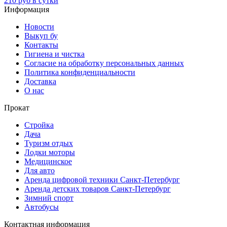
210 руб в сутки
Информация
Новости
Выкуп бу
Контакты
Гигиена и чистка
Согласие на обработку персональных данных
Политика конфиденциальности
Доставка
О нас
Прокат
Стройка
Дача
Туризм отдых
Лодки моторы
Медицинское
Для авто
Аренда цифровой техники Санкт-Петербург
Аренда детских товаров Санкт-Петербург
Зимний спорт
Автобусы
Контактная информация