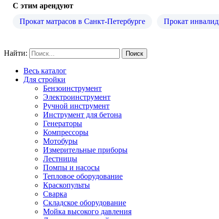
С этим арендуют
Прокат матрасов в Санкт-Петербурге
Прокат инвалид
Найти:
Весь каталог
Для стройки
Бензоинструмент
Электроинструмент
Ручной инструмент
Инструмент для бетона
Генераторы
Компрессоры
Мотобуры
Измерительные приборы
Лестницы
Помпы и насосы
Тепловое оборудование
Краскопульты
Сварка
Складское оборудование
Мойка высокого давления