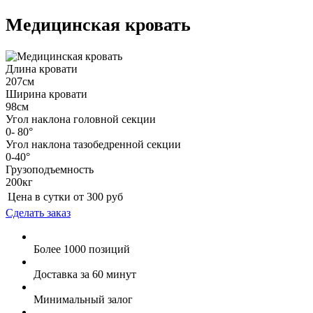
Медицинская кровать
Длина кровати
207см
Ширина кровати
98см
Угол наклона головной секции
0- 80°
Угол наклона тазобедренной секции
0-40°
Грузоподъемность
200кг
Цена в сутки от
300
руб
Сделать заказ
Более 1000 позиций
Доставка за 60 минут
Минимальный залог