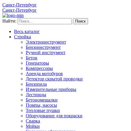
Санкт-Петербург
Санкт-Петербург
Найти:
Весь каталог
Стройка
Электроинструмент
Бензоинструмент
Ручной инструмент
Бетон
Генераторы
Компрессоры
Аренда мотобуров
Детектор скрытой проводки
Бензопила
Измерительные приборы
Лестницы
Бетономешалки
Помпы, насосы
Тепловые пушки
Оборудование для покраски
Сварка
Мойки