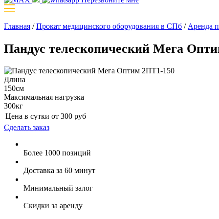
Главная
/
Прокат медицинского оборудования в СПб
/
Аренда п
Пандус телескопический Мега Опти
Длина
150см
Максимальная нагрузка
300кг
Цена в сутки от
300
руб
Сделать заказ
Более 1000 позиций
Доставка за 60 минут
Минимальный залог
Скидки за аренду