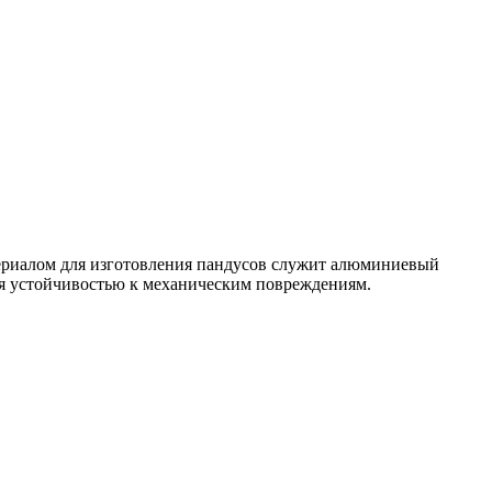
териалом для изготовления пандусов служит алюминиевый
ся устойчивостью к механическим повреждениям.