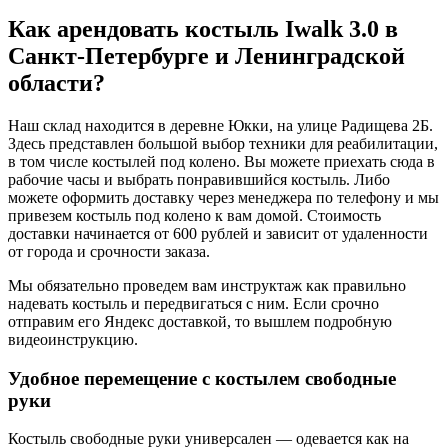
Как арендовать костыль Iwalk 3.0 в
Санкт-Петербурге и Ленинградской
области?
Наш склад находится в деревне Юкки, на улице Радищева 2Б.
Здесь представлен большой выбор техники для реабилитации,
в том числе костылей под колено. Вы можете приехать сюда в
рабочие часы и выбрать понравившийся костыль. Либо
можете оформить доставку через менеджера по телефону и мы
привезем костыль под колено к вам домой. Стоимость
доставки начинается от 600 рублей и зависит от удаленности
от города и срочности заказа.
Мы обязательно проведем вам инструктаж как правильно
надевать костыль и передвигаться с ним. Если срочно
отправим его Яндекс доставкой, то вышлем подробную
видеоинструкцию.
Удобное перемещение с костылем свободные
руки
Костыль свободные руки универсален — одевается как на