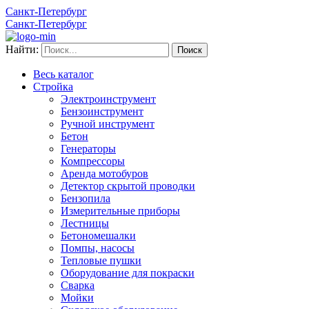
Санкт-Петербург
Санкт-Петербург
Найти:
Весь каталог
Стройка
Электроинструмент
Бензоинструмент
Ручной инструмент
Бетон
Генераторы
Компрессоры
Аренда мотобуров
Детектор скрытой проводки
Бензопила
Измерительные приборы
Лестницы
Бетономешалки
Помпы, насосы
Тепловые пушки
Оборудование для покраски
Сварка
Мойки