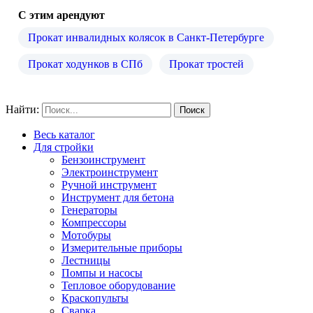
С этим арендуют
Прокат инвалидных колясок в Санкт-Петербурге
Прокат ходунков в СПб
Прокат тростей
Найти:
Весь каталог
Для стройки
Бензоинструмент
Электроинструмент
Ручной инструмент
Инструмент для бетона
Генераторы
Компрессоры
Мотобуры
Измерительные приборы
Лестницы
Помпы и насосы
Тепловое оборудование
Краскопульты
Сварка